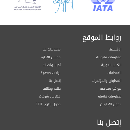
روابط الموقع
الرئيسية
معلومات عنا
معلومات قانونية
مجلس الإدارة
الكتب الدورية
أخبار وأحداث
المنظمات
بيانات صحفية
المعارض والمؤتمرات
إتصل بنا
مواقع سياحية
طلب وظائف
معلومات تهمك
فهرس شركات
دخول الإداريين
ETIT دخول إدارى
إتصل بنا