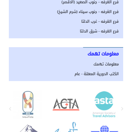
فرع الغرفه - جنوب الصعيد (الاقصر)
فرع الغرفه - جنوب سيناء (شرم الشيخ)
فرع الغرفه - غرب الدلتا
فرع الغرفه - شرق الدلتا
معلومات تهمك
معلومات تهمك
الكتب الدورية المعلنة - عام