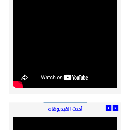
أحدث الفيديوهات