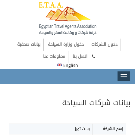
دخول الشركات
دخول وزارة السياحة
بيانات صحفية
اتصل بنا
معلومات عنا
English
Toggl
naviga
بيانات شركات السياحة
إسم الشركة
بست تورز