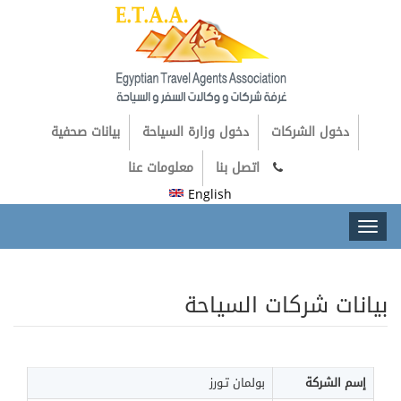
دخول الشركات
دخول وزارة السياحة
بيانات صحفية
اتصل بنا
معلومات عنا
English
Toggl
naviga
بيانات شركات السياحة
إسم الشركة
بولمان تـورز