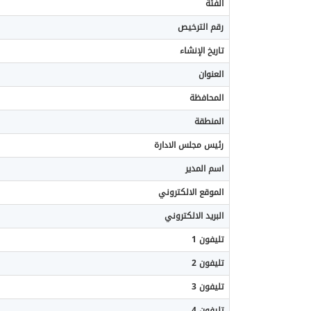
الفئة
رقم الترخيص
تاريخ الإنشاء
العنوان
المحافظة
المنطقة
رئيس مجلس الادارة
اسم المدير
الموقع الالكتروني
البريد الالكتروني
تليفون 1
تليفون 2
تليفون 3
تليفون 4