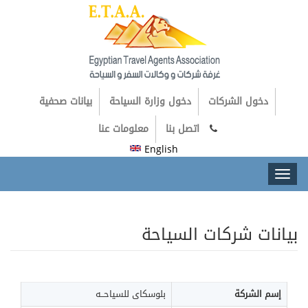
دخول الشركات
دخول وزارة السياحة
بيانات صحفية
اتصل بنا
معلومات عنا
English
Toggl
naviga
بيانات شركات السياحة
إسم الشركة
بلوسكاى للسياحــه